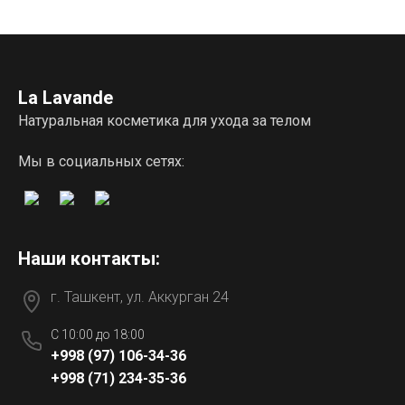
La Lavande
Натуральная косметика для ухода за телом
Мы в социальных сетях:
Наши контакты:
г. Ташкент, ул. Аккурган 24
C 10:00 до 18:00
+998 (97) 106-34-36
+998 (71) 234-35-36