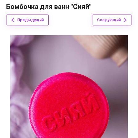
Бомбочка для ванн "Сияй"
Предыдущий
Следующий