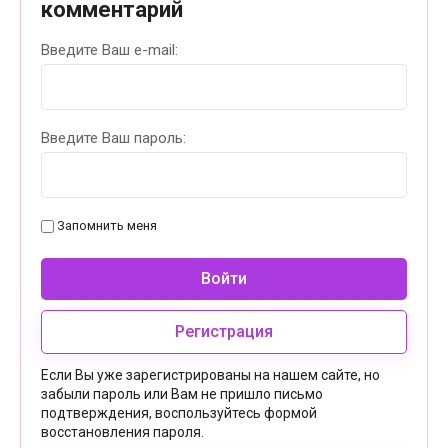
комментарий
Введите Ваш e-mail:
Введите Ваш пароль:
Запомнить меня
Войти
Регистрация
Если Вы уже зарегистрированы на нашем сайте, но
забыли пароль или Вам не пришло письмо
подтверждения, воспользуйтесь формой
восстановления пароля.