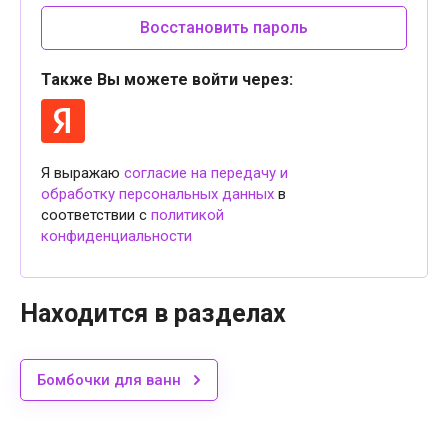
Восстановить пароль
Также Вы можете войти через:
Я выражаю
согласие на передачу и
обработку персональных данных
в
соответствии с
политикой
конфиденциальности
Находится в разделах
Бомбочки для ванн