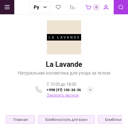
0
La Lavande
Натуральная косметика для ухода за телом
C 10:00 до 18:00
+998 (97) 106-34-36
Заказать звонок
Главная
Бомбочки/соль для ванн
Бомбочки дл