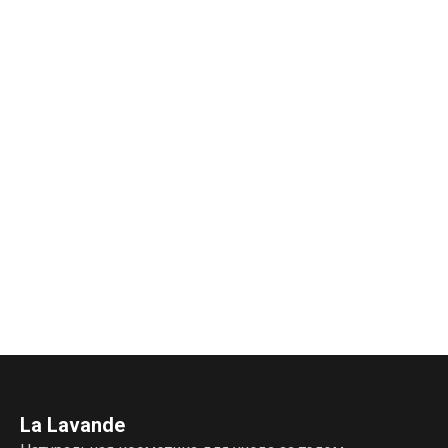
La Lavande