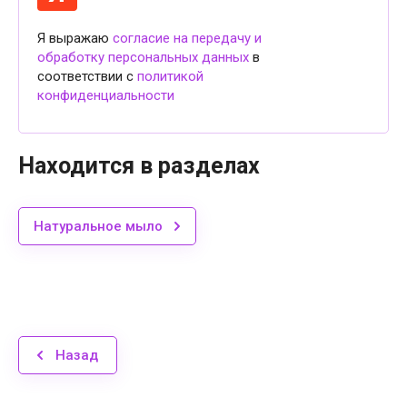
Я выражаю
согласие на передачу и
обработку персональных данных
в
соответствии с
политикой
конфиденциальности
Находится в разделах
Натуральное мыло
Назад