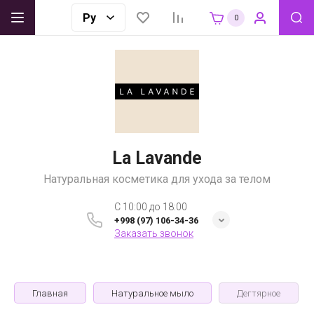
0
La Lavande
Натуральная косметика для ухода за телом
C 10:00 до 18:00
+998 (97) 106-34-36
Заказать звонок
Главная
Натуральное мыло
Дегтярное