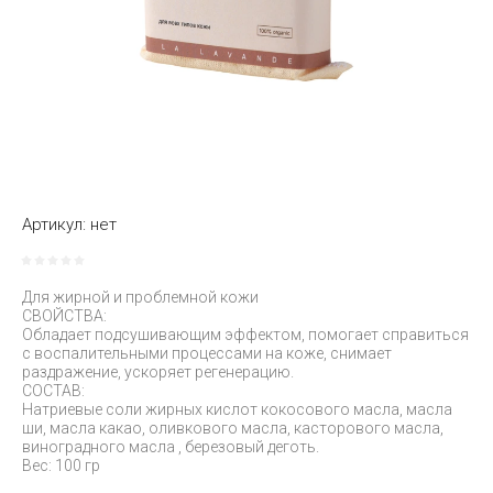
Артикул:
нет
Для жирной и проблемной кожи
СВОЙСТВА:
Обладает подсушивающим эффектом, помогает справиться
с воспалительными процессами на коже, снимает
раздражение, ускоряет регенерацию.
СОСТАВ:
Натриевые соли жирных кислот кокосового масла, масла
ши, масла какао, оливкового масла, касторового масла,
виноградного масла , березовый деготь.
Вес: 100 гр