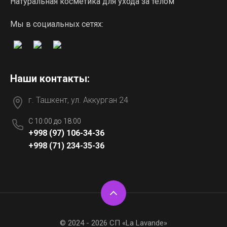
Натуральная косметика для ухода за телом
Мы в социальных сетях:
Наши контакты:
г. Ташкент, ул. Аккурган 24
C 10:00 до 18:00
+998 (97) 106-34-36
+998 (71) 234-35-36
© 2024 - 2026 СП «La Lavande»