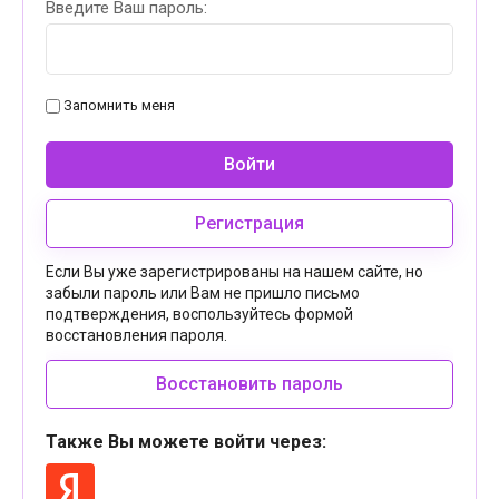
Введите Ваш пароль:
Запомнить меня
Войти
Регистрация
Если Вы уже зарегистрированы на нашем сайте, но
забыли пароль или Вам не пришло письмо
подтверждения, воспользуйтесь формой
восстановления пароля.
Восстановить пароль
Также Вы можете войти через: