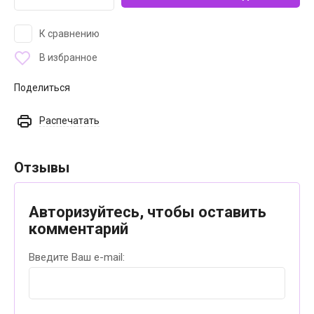
К сравнению
В избранное
Поделиться
Распечатать
Отзывы
Авторизуйтесь, чтобы оставить
комментарий
Введите Ваш e-mail: