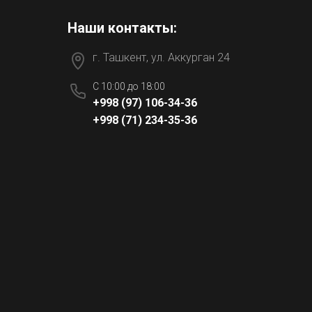
Наши контакты:
г. Ташкент, ул. Аккурган 24
C 10:00 до 18:00
+998 (97) 106-34-36
+998 (71) 234-35-36