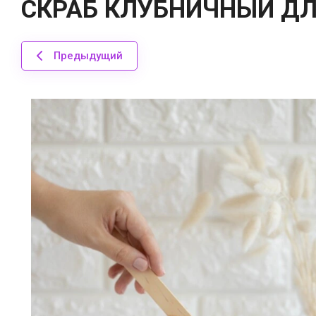
СКРАБ КЛУБНИЧНЫЙ ДЛ
Предыдущий