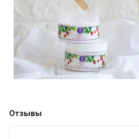
Отзывы