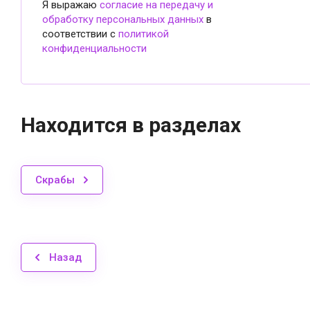
Я выражаю
согласие на передачу и
обработку персональных данных
в
соответствии с
политикой
конфиденциальности
Находится в разделах
Скрабы
Назад