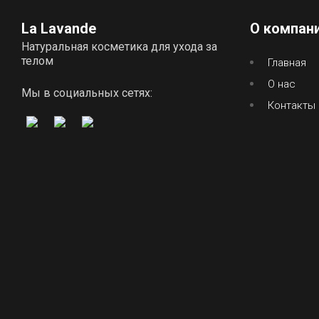
La Lavande
О компан
Натуральная косметика для ухода за
телом
Главная
О нас
Мы в социальных сетях:
Контакты