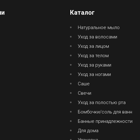
ии
Каталог
Натуральное мыло
Уход за волосами
Уход за лицом
Уход за телом
Уход за руками
Уход за ногами
Саше
Свечи
Уход за полостью рта
Бомбочки/соль для ванн
Банные принадлежности
Для дома