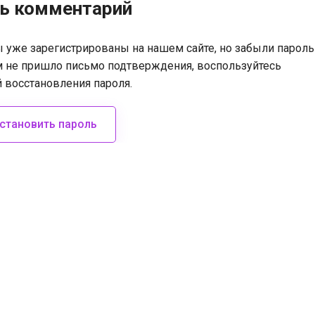
ть комментарий
ы уже зарегистрированы на нашем сайте, но забыли пароль
м не пришло письмо подтверждения, воспользуйтесь
 восстановления пароля.
становить пароль