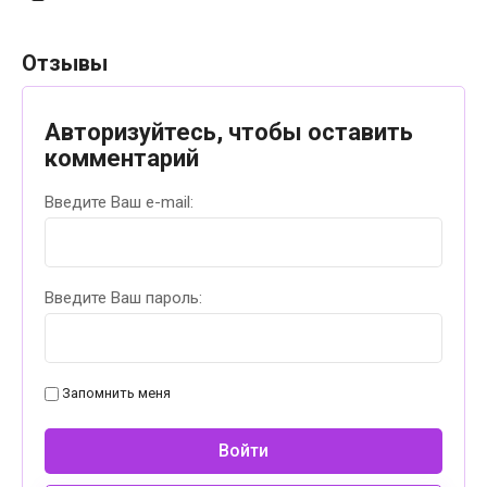
Отзывы
Авторизуйтесь, чтобы оставить
комментарий
Введите Ваш e-mail:
Введите Ваш пароль:
Запомнить меня
Войти