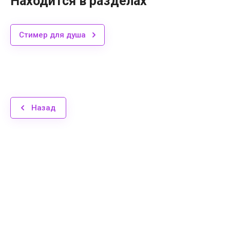
Находится в разделах
Стимер для душа
Назад