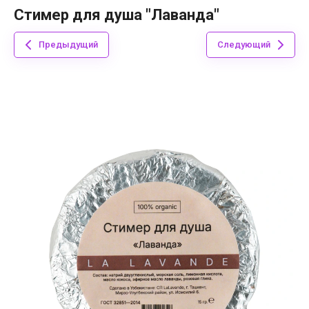
Стимер для душа "Лаванда"
Предыдущий
Следующий