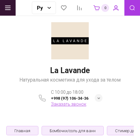
0
La Lavande
Натуральная косметика для ухода за телом
C 10:00 до 18:00
+998 (97) 106-34-36
Заказать звонок
Главная
Бомбочки/соль для ванн
Стимер для 