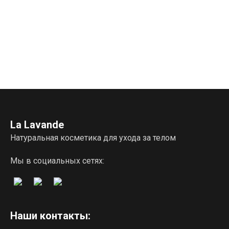
La Lavande
Натуральная косметика для ухода за телом
Мы в социальных сетях:
Наши контакты: