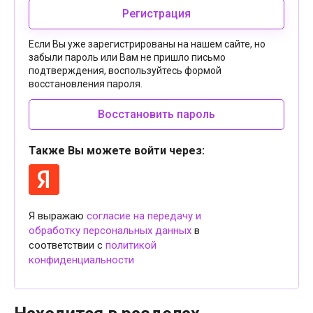
Регистрация
Если Вы уже зарегистрированы на нашем сайте, но
забыли пароль или Вам не пришло письмо
подтверждения, воспользуйтесь формой
восстановления пароля.
Восстановить пароль
Также Вы можете войти через:
Я выражаю
согласие на передачу и
обработку персональных данных
в
соответствии с
политикой
конфиденциальности