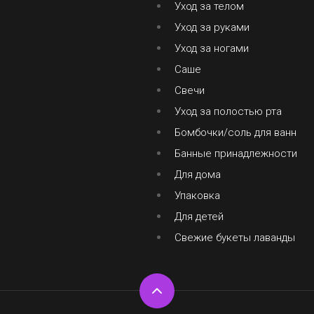
Уход за телом
Уход за руками
Уход за ногами
Саше
Свечи
Уход за полостью рта
Бомбочки/соль для ванн
Банные принадлежности
Для дома
Упаковка
Для детей
Свежие букеты лаванды