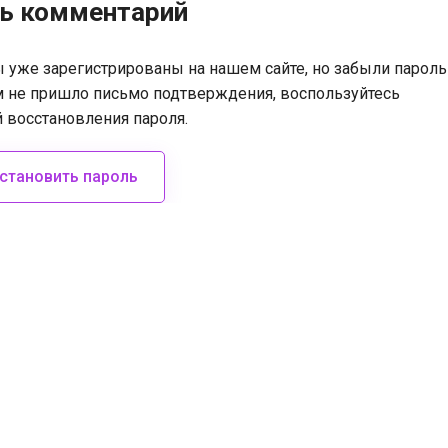
ть комментарий
ы уже зарегистрированы на нашем сайте, но забыли пароль
м не пришло письмо подтверждения, воспользуйтесь
 восстановления пароля.
становить пароль