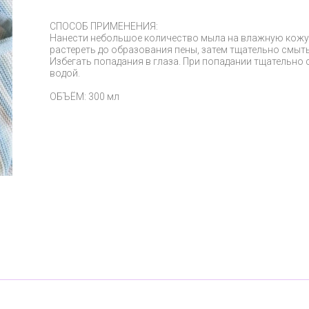
СПОСОБ ПРИМЕНЕНИЯ:
Нанести небольшое количество мыла на влажную кожу
растереть до образования пены, затем тщательно смыть
Избегать попадания в глаза. При попадании тщательно
водой.
ОБЪЁМ: 300 мл