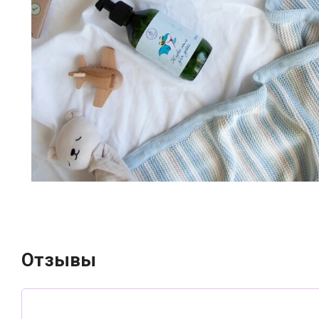
Отзывы