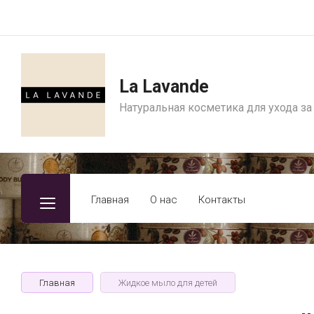
La Lavande
Натуральная косметика для ухода за
Главная
О нас
Контакты
Главная
Жидкое мыло для детей