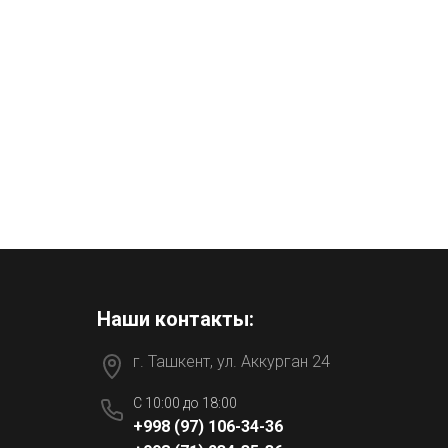
Наши контакты:
г. Ташкент, ул. Аккурган 24
C 10:00 до 18:00
+998 (97) 106-34-36