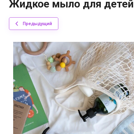
Жидкое мыло для детей
Предыдущий