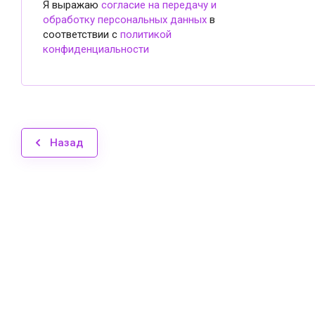
Я выражаю
согласие на передачу и
обработку персональных данных
в
соответствии с
политикой
конфиденциальности
Назад