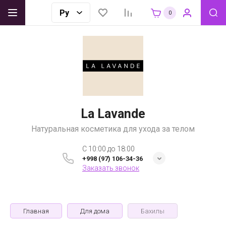
0
La Lavande
Натуральная косметика для ухода за телом
C 10:00 до 18:00
+998 (97) 106-34-36
Заказать звонок
Главная
Для дома
Бахилы