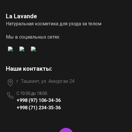
La Lavande
Натуральная косметика для ухода за телом
Мы в социальных сетях:
Наши контакты:
г. Ташкент, ул. Аккурган 24
C 10:00 до 18:00
+998 (97) 106-34-36
+998 (71) 234-35-36