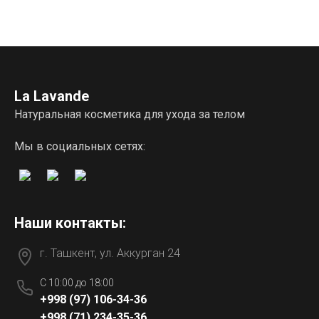
La Lavande
Натуральная косметика для ухода за телом
Мы в социальных сетях:
Наши контакты:
г. Ташкент, ул. Аккурган 24
C 10:00 до 18:00
+998 (97) 106-34-36
+998 (71) 234-35-36