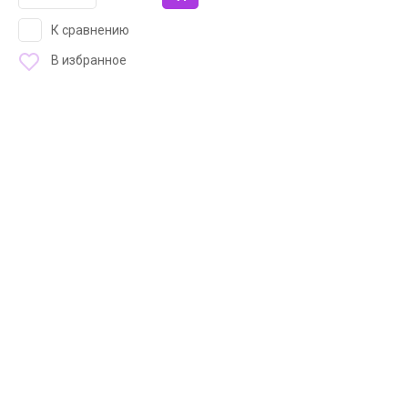
К сравнению
В избранное