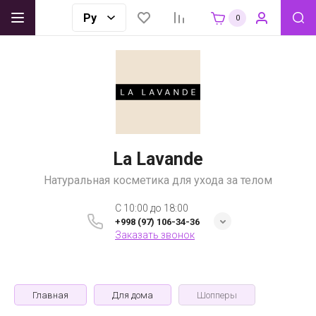
0
La Lavande
Натуральная косметика для ухода за телом
C 10:00 до 18:00
+998 (97) 106-34-36
Заказать звонок
Главная
Для дома
Шопперы