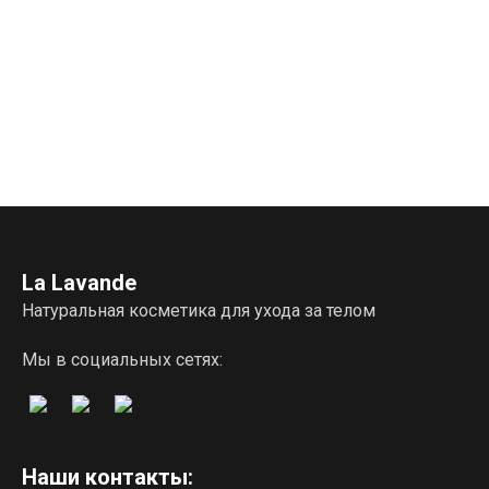
La Lavande
Натуральная косметика для ухода за телом
Мы в социальных сетях:
Наши контакты: