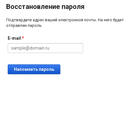
Восстановление пароля
Подтвердите адрес вашей электронной почты. На него будет
отправлен пароль.
E-mail
*
Напомнить пароль