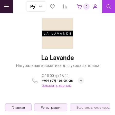
0
La Lavande
Натуральная косметика для ухода за телом
C 10:00 до 18:00
+998 (97) 106-34-36
Заказать звонок
Главная
Регистрация
Восстановление пароля