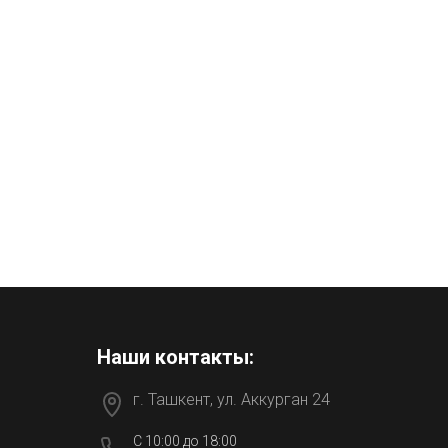
Наши контакты:
г. Ташкент, ул. Аккурган 24
C 10:00 до 18:00