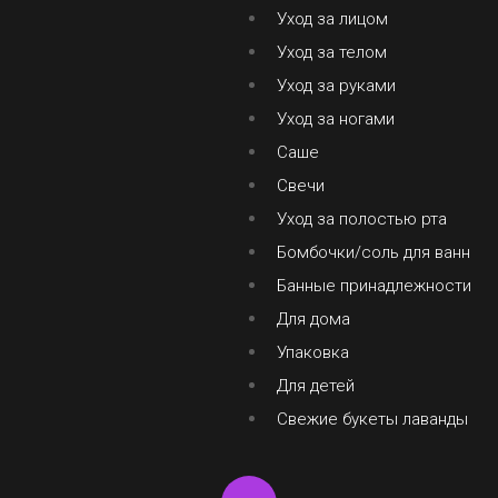
Уход за лицом
Уход за телом
Уход за руками
Уход за ногами
Саше
Свечи
Уход за полостью рта
Бомбочки/соль для ванн
Банные принадлежности
Для дома
Упаковка
Для детей
Свежие букеты лаванды