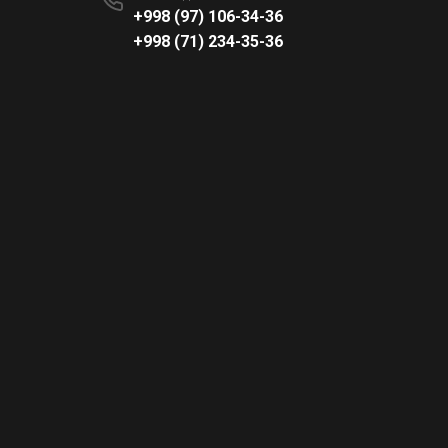
+998 (97) 106-34-36
+998 (71) 234-35-36