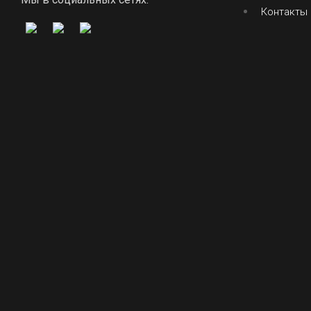
Контакты