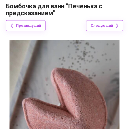
Бомбочка для ванн "Печенька с
предсказанием"
Предыдущий
Следующий