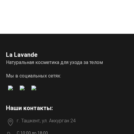
La Lavande
Натуральная косметика для ухода за телом
Мы в социальных сетях:
Наши контакты:
г. Ташкент, ул. Аккурган 24
C 10:00 до 18:00