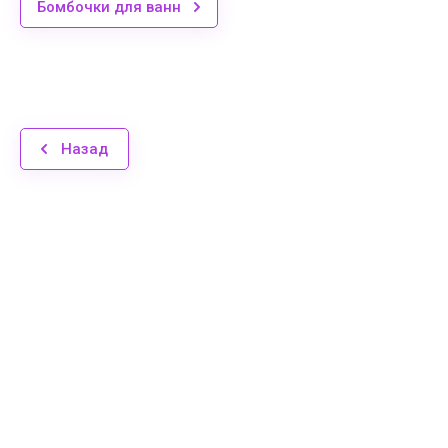
Бомбочки для ванн
Назад