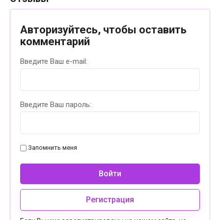
Авторизуйтесь, чтобы оставить
комментарий
Введите Ваш e-mail:
Введите Ваш пароль:
Запомнить меня
Войти
Регистрация