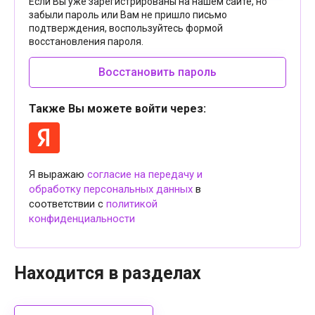
Если Вы уже зарегистрированы на нашем сайте, но
забыли пароль или Вам не пришло письмо
подтверждения, воспользуйтесь формой
восстановления пароля.
Восстановить пароль
Также Вы можете войти через:
Я выражаю
согласие на передачу и
обработку персональных данных
в
соответствии с
политикой
конфиденциальности
Находится в разделах