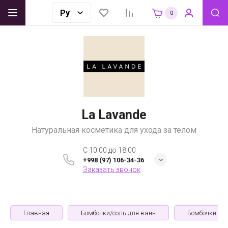
0
La Lavande
Натуральная косметика для ухода за телом
C 10:00 до 18:00
+998 (97) 106-34-36
Заказать звонок
Главная
Бомбочки/соль для ванн
Бомбочки дл