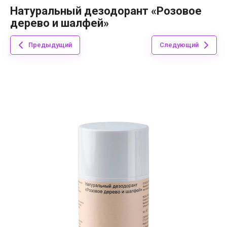
Натуральный дезодорант «Розовое
дерево и шалфей»
Предыдущий
Следующий