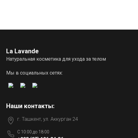
La Lavande
Натуральная косметика для ухода за телом
Мы в социальных сетях:
Наши контакты:
г. Ташкент, ул. Аккурган 24
C 10:00 до 18:00