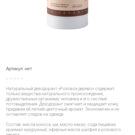
Артикул:
нет
Натуральный дезодорант «Розовое дерево» содержит
только вещества натурального происхождения,
дружественные организму человека и его системе
потовыделения. Дезодорант смягчает и защищает кожу,
придавая ей легкий цветочный аромат. Экономичен и не
оставляет следов на одежде.
Состав: масла кокоса, ши, масло какао, сода пищевая,
крахмал кукурузный, эфирные масла шалфея и розового
дерева.