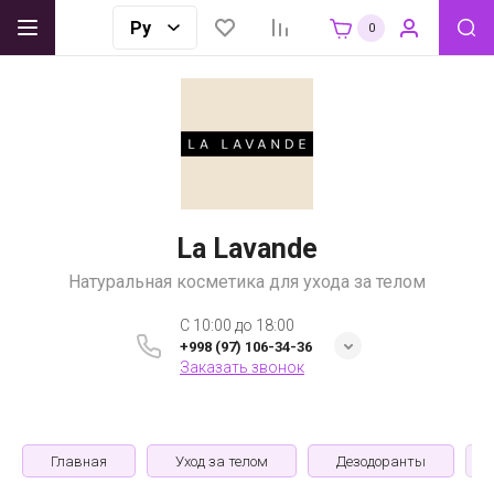
0
La Lavande
Натуральная косметика для ухода за телом
C 10:00 до 18:00
+998 (97) 106-34-36
Заказать звонок
Главная
Уход за телом
Дезодоранты