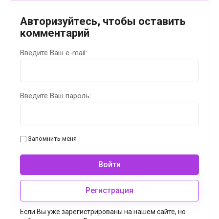
Авторизуйтесь, чтобы оставить
комментарий
Введите Ваш e-mail:
Введите Ваш пароль:
Запомнить меня
Войти
Регистрация
Если Вы уже зарегистрированы на нашем сайте, но