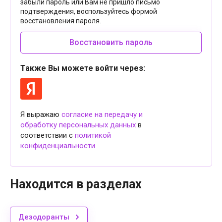
забыли пароль или Вам не пришло письмо
подтверждения, воспользуйтесь формой
восстановления пароля.
Восстановить пароль
Также Вы можете войти через:
Я выражаю
согласие на передачу и
обработку персональных данных
в
соответствии с
политикой
конфиденциальности
Находится в разделах
Дезодоранты