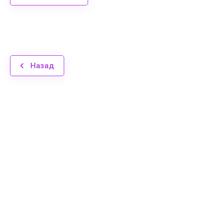
Назад