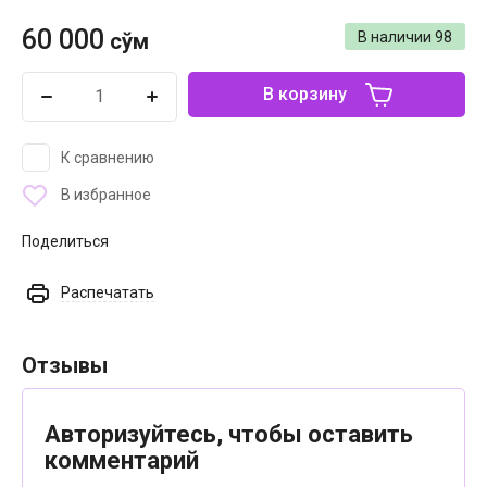
60 000
сўм
В наличии
98
В корзину
К сравнению
В избранное
Поделиться
Распечатать
Отзывы
Авторизуйтесь, чтобы оставить
комментарий