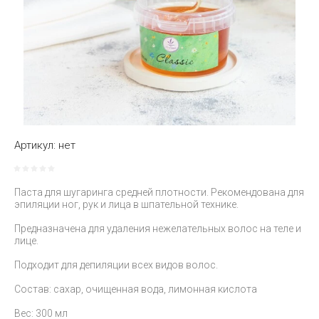
Артикул:
нет
Паста для шугаринга средней плотности. Рекомендована для
эпиляции ног, рук и лица в шпательной технике.
⠀
Предназначена для удаления нежелательных волос на теле и
лице.
⠀
Подходит для депиляции всех видов волос.
⠀
Состав: сахар, очищенная вода, лимонная кислота
Вес: 300 мл