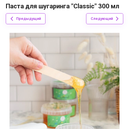
Паста для шугаринга "Classic" 300 мл
Предыдущий
Следующий