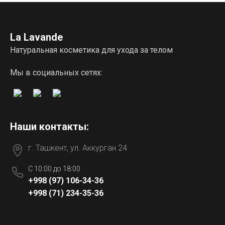
La Lavande
Натуральная косметика для ухода за телом
Мы в социальных сетях:
Наши контакты:
г. Ташкент, ул. Аккурган 24
C 10:00 до 18:00
+998 (97) 106-34-36
+998 (71) 234-35-36