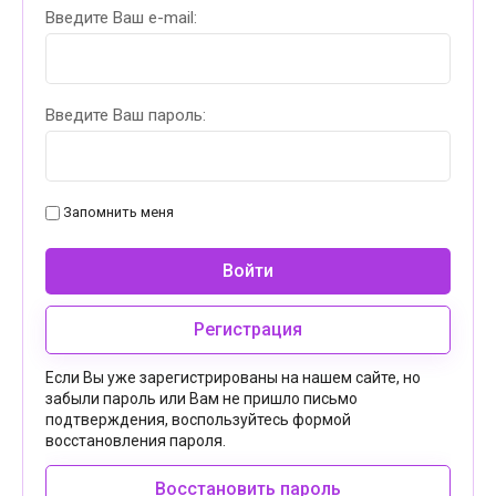
Введите Ваш e-mail:
Введите Ваш пароль:
Запомнить меня
Войти
Регистрация
Если Вы уже зарегистрированы на нашем сайте, но
забыли пароль или Вам не пришло письмо
подтверждения, воспользуйтесь формой
восстановления пароля.
Восстановить пароль