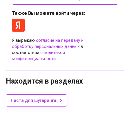
Также Вы можете войти через:
Я выражаю
согласие на передачу и
обработку персональных данных
в
соответствии с
политикой
конфиденциальности
Находится в разделах
Паста для шугаринга