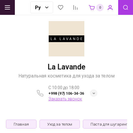
0
La Lavande
Натуральная косметика для ухода за телом
C 10:00 до 18:00
+998 (97) 106-34-36
Заказать звонок
Главная
Уход за телом
Паста для шугаринга